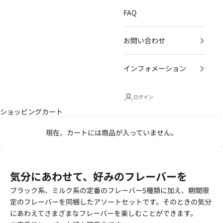
FAQ
お問い合わせ
インフォメーション
ログイン
ショッピングカート
現在、カートには商品が入っていません。
気分にあわせて、好みのフレーバーを
ブラック系、ミルク系の定番のフレーバー5種類に加え、期間限
定のフレーバーを同梱したアソートセットです。そのときの気分
にあわえてさまざまなフレーバーを楽しむことができます。