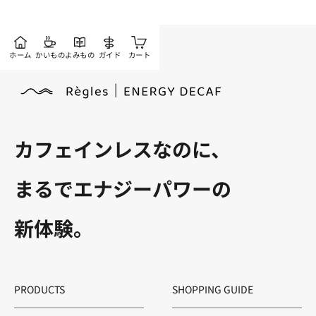
ホーム
かいもの
よみもの
ガイド
カート
カフェインレスなのに、
まるでエナジーパワーの
新体験。
PRODUCTS
SHOPPING GUIDE