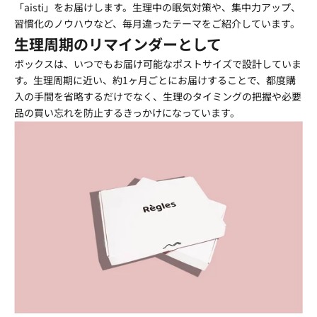
「aisti」をお届けします。生理中の眠気対策や、集中力アップ、
習慣化のノウハウなど、毎月違ったテーマをご紹介しています。
生理周期のリマインダーとして
ボックスは、いつでもお届け可能なポストサイズで設計していま
す。生理周期に近い、約1ヶ月ごとにお届けすることで、都度購
入の手間を省略するだけでなく、生理のタイミングの把握や必要
品の買い忘れを防止するきっかけになっています。