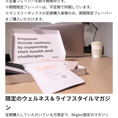
※定番フレーバーも続々開発中です。
※期間限定フレーバーは、不定期で同梱しています。
※マンスリーボックスの定期購入者様のみ、期間限定フレーバー
をご購入いただけます。
限定のウェルネス＆ライフスタイルマガジ
ン
定期購入していただいている方限定で、Règles限定のマガジン