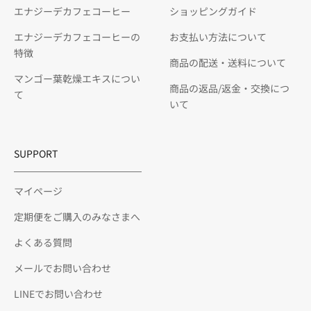
エナジーデカフェコーヒー
ショッピングガイド
エナジーデカフェコーヒーの
お支払い方法について
特徴
商品の配送・送料について
マンゴー葉乾燥エキスについ
商品の返品/返金・交換につ
て
いて
SUPPORT
マイページ
定期便をご購入のみなさまへ
よくある質問
メールでお問い合わせ
LINEでお問い合わせ