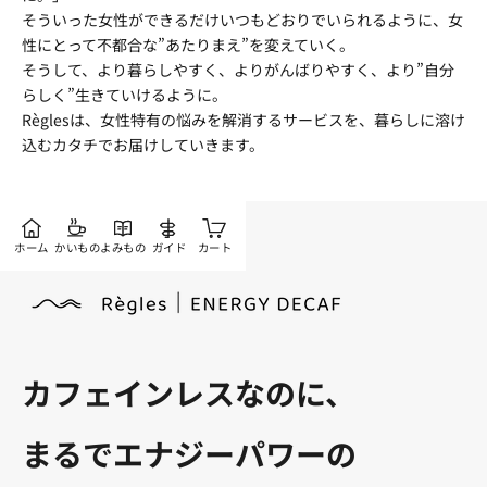
そういった女性ができるだけいつもどおりでいられるように、女
性にとって不都合な”あたりまえ”を変えていく。
そうして、より暮らしやすく、よりがんばりやすく、より”自分
らしく”生きていけるように。
Règlesは、女性特有の悩みを解消するサービスを、暮らしに溶け
込むカタチでお届けしていきます。
ホーム
かいもの
よみもの
ガイド
カート
カフェインレスなのに、
まるでエナジーパワーの