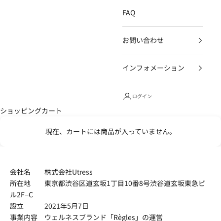
FAQ
お問い合わせ
インフォメーション
ログイン
ショッピングカート
現在、カートには商品が入っていません。
会社名 株式会社Utress
所在地 東京都渋谷区道玄坂1丁目10番8号渋谷道玄坂東急ビ
ル2F−C
設立 2021年5月7日
事業内容 ウェルネスブランド「Règles」の運営