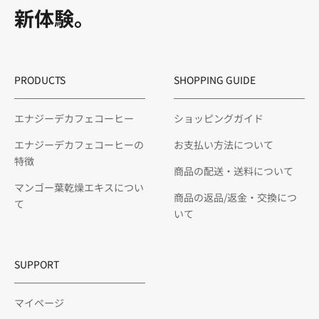
新体験。
PRODUCTS
SHOPPING GUIDE
エナジーデカフェコーヒー
ショッピングガイド
エナジーデカフェコーヒーの
お支払い方法について
特徴
商品の配送・送料について
マンゴー葉乾燥エキスについ
商品の返品/返金・交換につ
て
いて
SUPPORT
マイページ