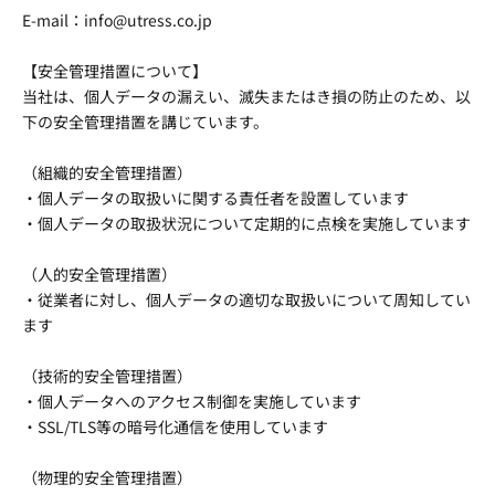
E-mail：info@utress.co.jp
【安全管理措置について】
当社は、個人データの漏えい、滅失またはき損の防止のため、
以
下の安全管理措置を講じています。
（組織的安全管理措置）
・個人データの取扱いに関する責任者を設置しています
・個人データの取扱状況について定期的に点検を実施しています
（人的安全管理措置）
・従業者に対し、個人データの適切な取扱いについて周知してい
ます
（技術的安全管理措置）
・個人データへのアクセス制御を実施しています
・SSL/TLS等の暗号化通信を使用しています
（物理的安全管理措置）