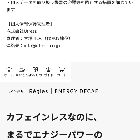
・個人データを取り扱う機器の盗難等を防止する措置を講じてい
ます
【個人情報保護管理者】
株式会社Utress
管理者：大塚 凪人（代表取締役）
連絡先：info@utress.co.jp
ホーム
かいもの
よみもの
ガイド
カート
カフェインレスなのに、
まるでエナジーパワーの