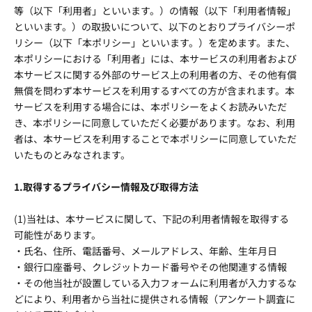
等（以下「利用者」といいます。）の情報（以下「利用者情報」
といいます。）の取扱いについて、以下のとおりプライバシーポ
リシー（以下「本ポリシー」といいます。）を定めます。また、
本ポリシーにおける「利用者」には、本サービスの利用者および
本サービスに関する外部のサービス上の利用者の方、その他有償
無償を問わず本サービスを利用するすべての方が含まれます。本
サービスを利用する場合には、本ポリシーをよくお読みいただ
き、本ポリシーに同意していただく必要があります。なお、利用
者は、本サービスを利用することで本ポリシーに同意していただ
いたものとみなされます。
1.取得するプライバシー情報及び取得方法
(1)当社は、本サービスに関して、下記の利用者情報を取得する
可能性があります。
・氏名、住所、電話番号、メールアドレス、年齢、生年月日
・銀行口座番号、クレジットカード番号やその他関連する情報
・その他当社が設置している入力フォームに利用者が入力するな
どにより、利用者から当社に提供される情報（アンケート調査に