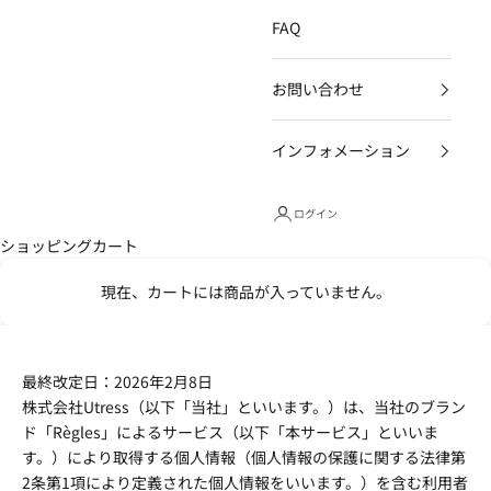
FAQ
お問い合わせ
インフォメーション
ログイン
ショッピングカート
現在、カートには商品が入っていません。
最終改定日：2026年2月8日
株式会社Utress（以下「当社」といいます。）は、当社のブラン
ド「Règles」によるサービス（以下「本サービス」といいま
す。）により取得する個人情報（個人情報の保護に関する法律第
2条第1項により定義された個人情報をいいます。）を含む利用者