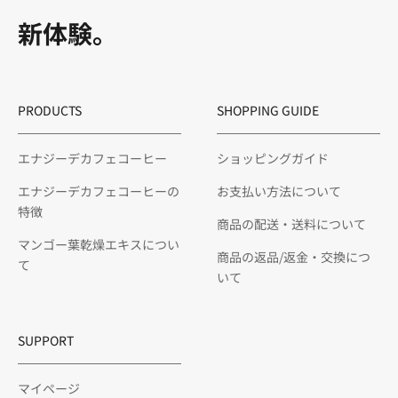
新体験。
PRODUCTS
SHOPPING GUIDE
エナジーデカフェコーヒー
ショッピングガイド
エナジーデカフェコーヒーの
お支払い方法について
特徴
商品の配送・送料について
マンゴー葉乾燥エキスについ
商品の返品/返金・交換につ
て
いて
SUPPORT
マイページ