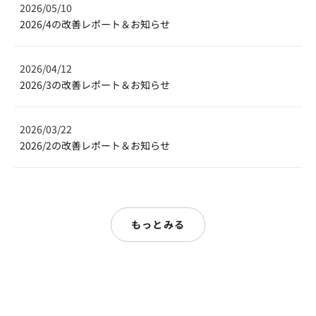
2026/05/10
2026/4の改善レポート＆お知らせ
2026/04/12
2026/3の改善レポート＆お知らせ
2026/03/22
2026/2の改善レポート＆お知らせ
もっとみる