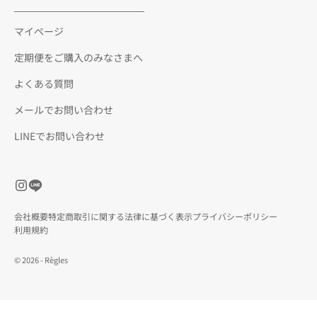
マイページ
定期便をご購入のみなさまへ
よくある質問
メールでお問い合わせ
LINEでお問い合わせ
会社概要
特定商取引に関する法律に基づく表示
プライバシーポリシー
利用規約
© 2026 - Règles