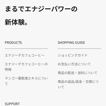
まるでエナジーパワーの
新体験。
PRODUCTS
SHOPPING GUIDE
エナジーデカフェコーヒー
ショッピングガイド
エナジーデカフェコーヒーの
お支払い方法について
特徴
商品の配送・送料について
マンゴー葉乾燥エキスについ
商品の返品/返金・交換につ
て
いて
SUPPORT