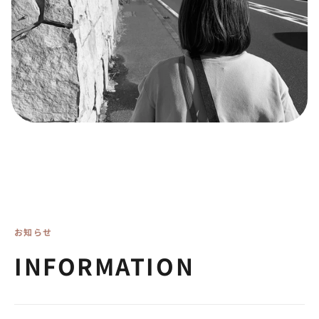
お知らせ
INFORMATION