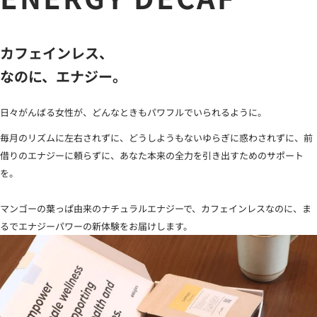
カフェインレス、
なのに、エナジー。
日々がんばる女性が、どんなときもパワフルでいられるように。
毎月のリズムに左右されずに、どうしようもないゆらぎに惑わされずに、前
借りのエナジーに頼らずに、あなた本来の全力を引き出すためのサポート
を。
マンゴーの葉っぱ由来のナチュラルエナジーで、カフェインレスなのに、ま
るでエナジーパワーの新体験をお届けします。