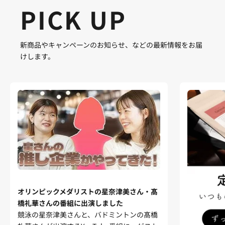
PICK UP
新商品やキャンペーンのお知らせ、などの最新情報をお届
けします。
オリンピックメダリストの星奈津美さん・髙
橋礼華さんの番組に出演しました
競泳の星奈津美さんと、バドミントンの髙橋