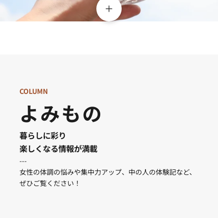
COLUMN
よみもの
暮らしに彩り
楽しくなる情報が満載
---
女性の体調の悩みや集中力アップ、中の人の体験記など、
ぜひご覧ください！