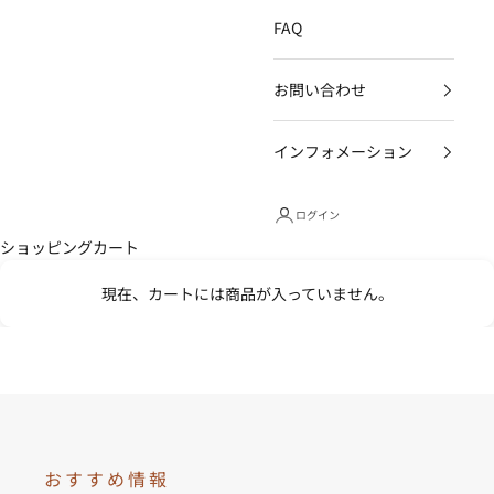
FAQ
お問い合わせ
インフォメーション
ログイン
ショッピングカート
現在、カートには商品が入っていません。
ENERGY DECAF COFFEE
おすすめ情報