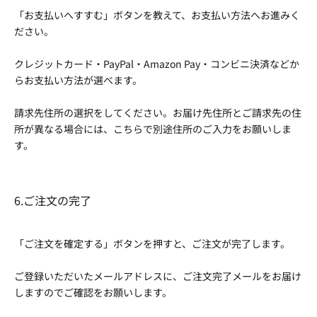
「お支払いへすすむ」ボタンを教えて、お支払い方法へお進みく
ださい。
クレジットカード・PayPal・Amazon Pay・コンビニ決済などか
らお支払い方法が選べます。
請求先住所の選択をしてください。お届け先住所とご請求先の住
所が異なる場合には、こちらで別途住所のご入力をお願いしま
す。
6.ご注文の完了
「ご注文を確定する」ボタンを押すと、ご注文が完了します。
ご登録いただいたメールアドレスに、ご注文完了メールをお届け
しますのでご確認をお願いします。