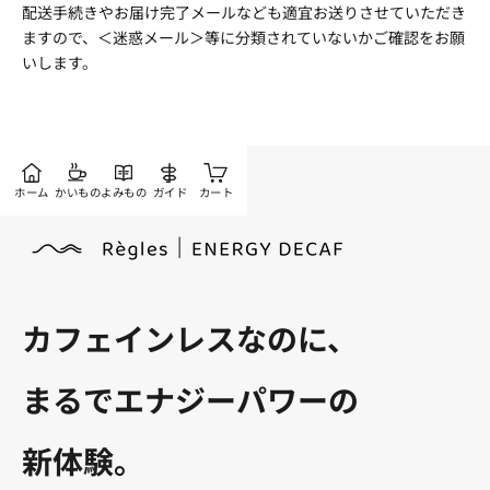
配送手続きやお届け完了メールなども適宜お送りさせていただき
ますので、＜迷惑メール＞等に分類されていないかご確認をお願
いします。
ホーム
かいもの
よみもの
ガイド
カート
カフェインレスなのに、
まるでエナジーパワーの
新体験。