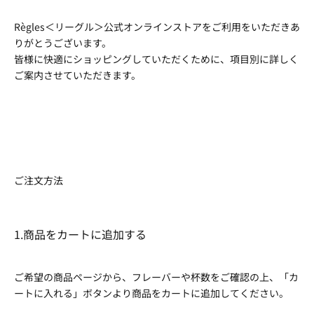
Règles＜リーグル＞公式オンラインストアをご利用をいただきあ
りがとうございます。
皆様に快適にショッピングしていただくために、項目別に詳しく
ご案内させていただきます。
ご注文方法
1.商品をカートに追加する
ご希望の商品ページから、フレーバーや杯数をご確認の上、「カ
ートに入れる」ボタンより商品をカートに追加してください。