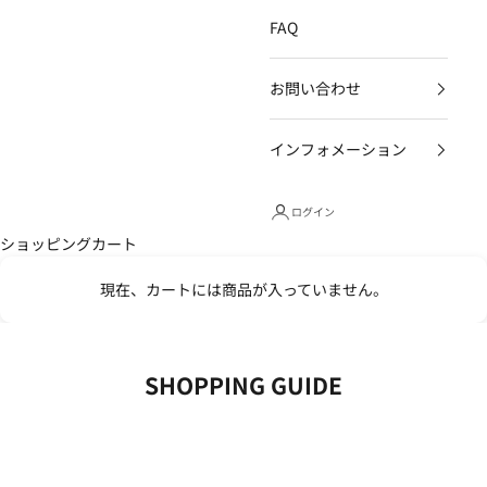
FAQ
お問い合わせ
インフォメーション
ログイン
ショッピングカート
現在、カートには商品が入っていません。
SHOPPING GUIDE