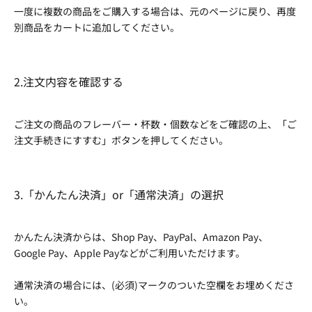
一度に複数の商品をご購入する場合は、元のページに戻り、再度
別商品をカートに追加してください。
2.注文内容を確認する
ご注文の商品のフレーバー・杯数・個数などをご確認の上、「ご
注文手続きにすすむ」ボタンを押してください。
3.「かんたん決済」or「通常決済」の選択
かんたん決済からは、Shop Pay、PayPal、Amazon Pay、
Google Pay、Apple Payなどがご利用いただけます。
通常決済の場合には、(必須)マークのついた空欄をお埋めくださ
い。