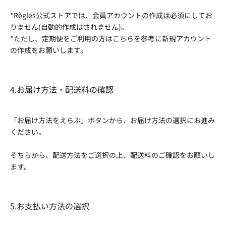
*Règles公式ストアでは、会員アカウントの作成は必須にしてお
りません(自動的作成はされません)。
*ただし、定期便をご利用の方は
こちらを参考
に新規アカウント
の作成をお願いします。
4.お届け方法・配送料の確認
「お届け方法をえらぶ」ボタンから、お届け方法の選択にお進み
ください。
そちらから、配送方法をご選択の上、配送料のご確認をお願いし
ます。
5.お支払い方法の選択