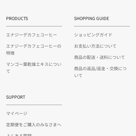
PRODUCTS
SHOPPING GUIDE
エナジーデカフェコーヒー
ショッピングガイド
エナジーデカフェコーヒーの
お支払い方法について
特徴
商品の配送・送料について
マンゴー葉乾燥エキスについ
商品の返品/返金・交換につ
て
いて
SUPPORT
マイページ
定期便をご購入のみなさまへ
よくある質問