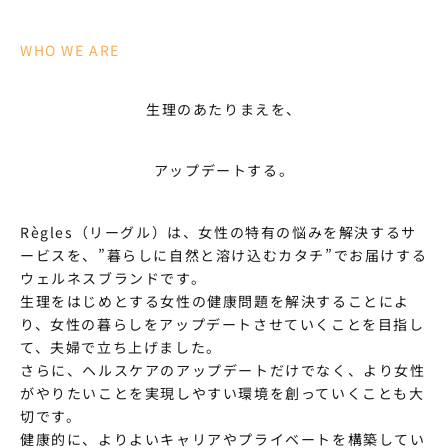
WHO WE ARE
生理のあたりまえを、
アップデートする。
Règles（リーグル）は、女性の特有の悩みを解決するサ
ービスを、”暮らしに自然と溶け込むカタチ”でお届けする
ウェルネスブランドです。
生理をはじめとする女性の健康問題を解決することによ
り、女性の暮らしをアップデートさせていくことを目指し
て、夫婦で立ち上げました。
さらに、ヘルスケアのアップデートだけでなく、より女性
がやりたいことを実現しやすい環境を創っていくことも大
切です。
健康的に、よりよいキャリアやプライベートを構築してい