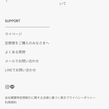
て
いて
SUPPORT
マイページ
定期便をご購入のみなさまへ
よくある質問
メールでお問い合わせ
LINEでお問い合わせ
会社概要
特定商取引に関する法律に基づく表示
プライバシーポリシー
利用規約