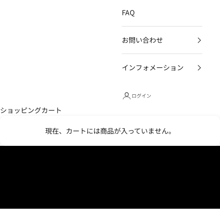
FAQ
お問い合わせ
インフォメーション
ログイン
ショッピングカート
現在、カートには商品が入っていません。