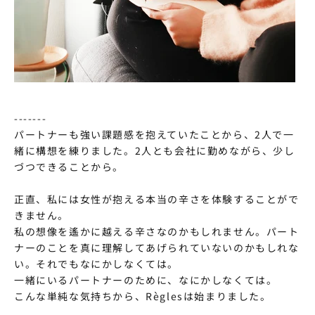
-------
パートナーも強い課題感を抱えていたことから、2人で一
緒に構想を練りました。2人とも会社に勤めながら、少し
づつできることから。
正直、私には女性が抱える本当の辛さを体験することがで
きません。
私の想像を遙かに越える辛さなのかもしれません。パート
ナーのことを真に理解してあげられていないのかもしれな
い。それでもなにかしなくては。
一緒にいるパートナーのために、なにかしなくては。
こんな単純な気持ちから、Règlesは始まりました。