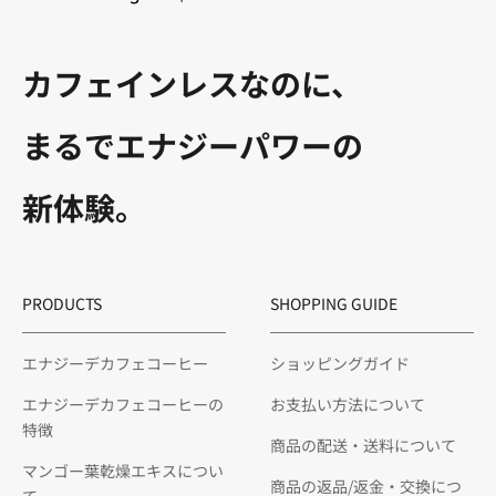
カフェインレスなのに、
まるでエナジーパワーの
新体験。
PRODUCTS
SHOPPING GUIDE
エナジーデカフェコーヒー
ショッピングガイド
エナジーデカフェコーヒーの
お支払い方法について
特徴
商品の配送・送料について
マンゴー葉乾燥エキスについ
商品の返品/返金・交換につ