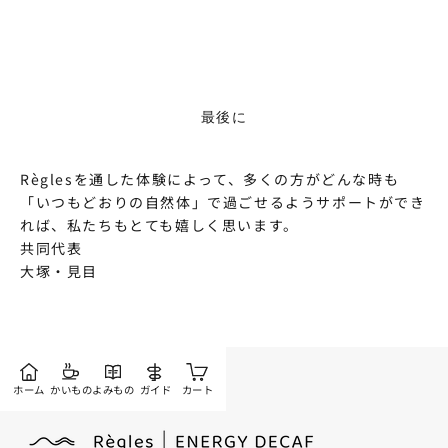
最後に
Règlesを通した体験によって、多くの方がどんな時も
「いつもどおりの自然体」で過ごせるようサポートができ
れば、私たちもとても嬉しく思います。
共同代表
大塚・見目
ホーム
かいもの
よみもの
ガイド
カート