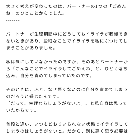
大きく考えが変わったのは、パートナーの1つの「ごめん
ね」のひとことからでした。
-------
パートナーが生理期間中にどうしてもイライラが我慢でき
ないときがあり、些細なことでイライラを私にぶつけてし
まうことがありました。
私は気にしていなかったのですが、そのあとパートナーか
ら「こんなことでイライラしてごめんね」と、ひどく落ち
込み、自分を責めてしまっていたのです。
そのときに、ふと、なぜ悪くないのに自分を責めてしまう
のだろうと感じたんです。
「だって、生理ならしょうがないよ」、と私自身は思って
いたからです。
普段と違い、いつもどおりいられない状態でイライラして
しまうのはしょうがないと。だから、別に悪く思う必要は