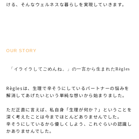
ける、そんなウェルネスな暮らしを実現していきます。
OUR STORY
「イライラしてごめんね。」の一言から生まれたRègles
Règlesは、生理で辛そうにしているパートナーの悩みを
解消してあげたいという単純な想いから始まりました。
ただ正直に言えば、私自身「生理が何か？」ということを
深く考えたことは今までほとんどありませんでした。
辛そうにしているから優しくしよう、これぐらいの認識し
かありませんでした。