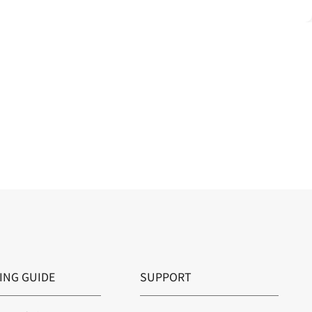
ING GUIDE
SUPPORT