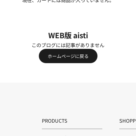
WEB版 aisti
このブログには記事がありません
ホームページに戻る
PRODUCTS
SHOPP