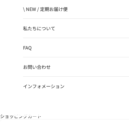
\ NEW / 定期お届け便
私たちについて
FAQ
お問い合わせ
インフォメーション
ショッピングカート