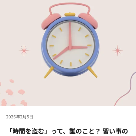
2026年2月5日
「時間を盗む」って、誰のこと？ 習い事の