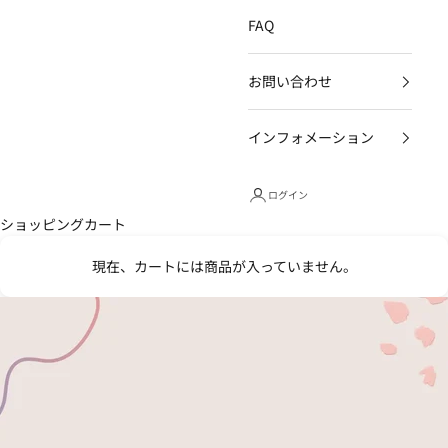
FAQ
お問い合わせ
インフォメーション
ログイン
ショッピングカート
現在、カートには商品が入っていません。