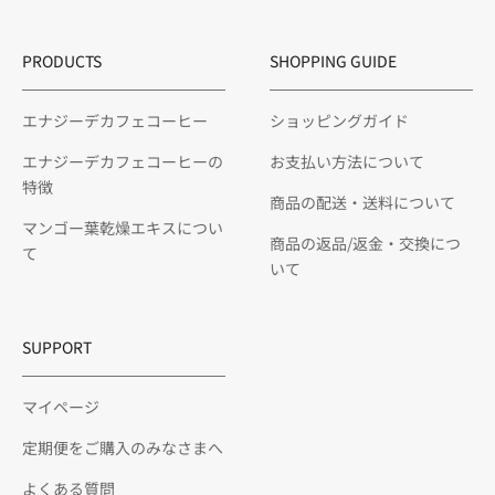
PRODUCTS
SHOPPING GUIDE
エナジーデカフェコーヒー
ショッピングガイド
エナジーデカフェコーヒーの
お支払い方法について
特徴
商品の配送・送料について
マンゴー葉乾燥エキスについ
商品の返品/返金・交換につ
て
いて
SUPPORT
マイページ
定期便をご購入のみなさまへ
よくある質問