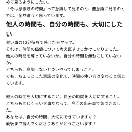
めて見るようにしたい。
「今は息抜きの時間」って意識して見るのと、無意識に見るのと
では、全然違うと思っています。
他人の時間も、自分の時間も、大切にした
い
習い事の10分待ちで感じたモヤモヤ。
それは、時間の価値について考え直すきっかけになりました。
他人の時間を奪っていないか。自分の時間を無駄にしていない
か。
どちらも、意識しないとついやってしまうこと。
でも、ちょっとした意識の変化で、時間の使い方は変わると信じ
ています。
他人の時間を大切にすること。自分の時間を大切にすること。
どちらも同じくらい大事だなって、今回の出来事で気づきまし
た。
あなたは、自分の時間、大切にできていますか？
最後まで読んでくださりありがとうございます！