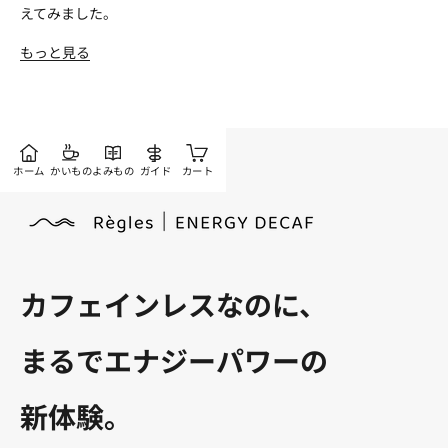
えてみました。
もっと見る
ホーム
かいもの
よみもの
ガイド
カート
カフェインレスなのに、
まるでエナジーパワーの
新体験。