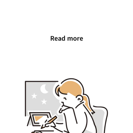
Read more