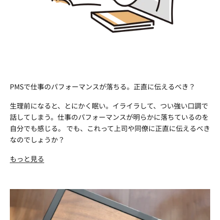
PMSで仕事のパフォーマンスが落ちる。正直に伝えるべき？
生理前になると、とにかく眠い。イライラして、つい強い口調で
話してしまう。仕事のパフォーマンスが明らかに落ちているのを
自分でも感じる。 でも、これって上司や同僚に正直に伝えるべき
なのでしょうか？
もっと見る