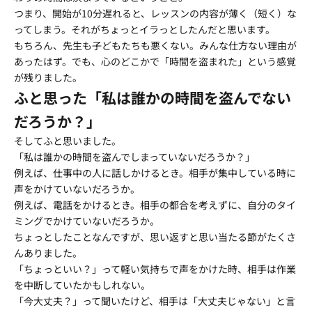
つまり、開始が10分遅れると、レッスンの内容が薄く（短く）な
ってしまう。それがちょっとイラっとしたんだと思います。
もちろん、先生も子どもたちも悪くない。みんな仕方ない理由が
あったはず。でも、心のどこかで「時間を盗まれた」という感覚
が残りました。
ふと思った「私は誰かの時間を盗んでない
だろうか？」
そしてふと思いました。
「私は誰かの時間を盗んでしまっていないだろうか？」
例えば、仕事中の人に話しかけるとき。相手が集中している時に
声をかけていないだろうか。
例えば、電話をかけるとき。相手の都合を考えずに、自分のタイ
ミングでかけていないだろうか。
ちょっとしたことなんですが、思い返すと思い当たる節がたくさ
んありました。
「ちょっといい？」って軽い気持ちで声をかけた時、相手は作業
を中断していたかもしれない。
「今大丈夫？」って聞いたけど、相手は「大丈夫じゃない」と言