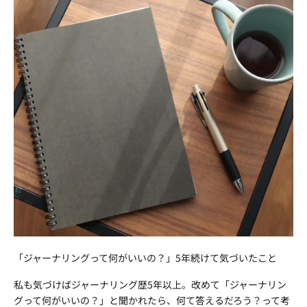
「ジャーナリングって何がいいの？」5年続けて気づいたこと
私も気づけばジャーナリング歴5年以上。改めて「ジャーナリン
グって何がいいの？」と聞かれたら、何て答えるだろう？って考