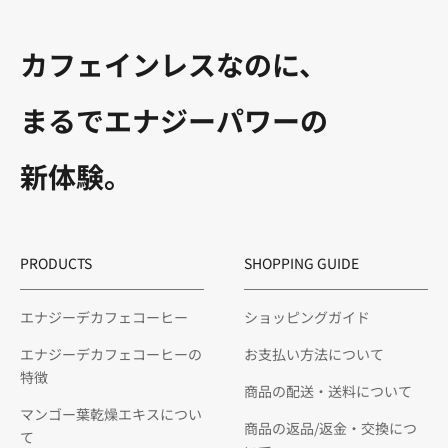
カフェインレスなのに、
まるでエナジーパワーの
新体験。
PRODUCTS
SHOPPING GUIDE
エナジーデカフェコーヒー
ショッピングガイド
エナジーデカフェコーヒーの
お支払い方法について
特徴
商品の配送・送料について
マンゴー葉乾燥エキスについ
商品の返品/返金・交換につ
て