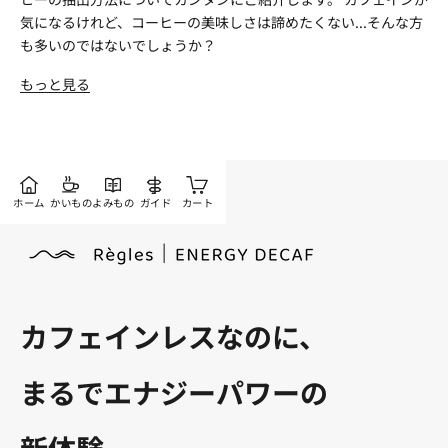
気になるけれど、コーヒーの美味しさは諦めたくない...そんな方
も多いのではないでしょうか？
もっと見る
ホーム
かいもの
よみもの
ガイド
カート
カフェインレスなのに、
まるでエナジーパワーの