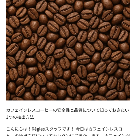
カフェインレスコーヒーの安全性と品質について知っておきたい
3つの抽出方法
こんにちは！Règlesスタッフです！ 今日はカフェインレスコー
ヒーの抽出方法についてカンタンにご紹介します。 カフェインが