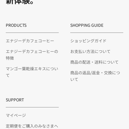
新体験。
PRODUCTS
SHOPPING GUIDE
エナジーデカフェコーヒー
ショッピングガイド
エナジーデカフェコーヒーの
お支払い方法について
特徴
商品の配送・送料について
マンゴー葉乾燥エキスについ
商品の返品/返金・交換につ
て
いて
SUPPORT
マイページ
定期便をご購入のみなさまへ