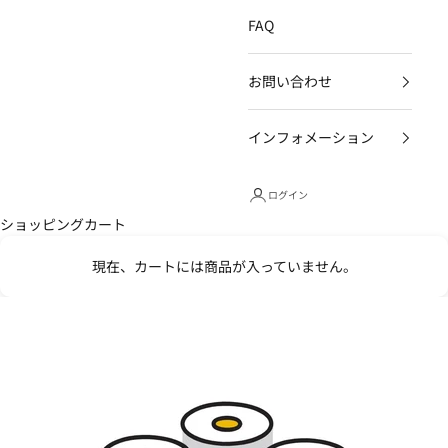
FAQ
お問い合わせ
インフォメーション
ログイン
ショッピングカート
現在、カートには商品が入っていません。