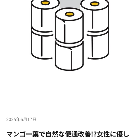
2025年6月17日
マンゴー葉で自然な便通改善!?女性に優し