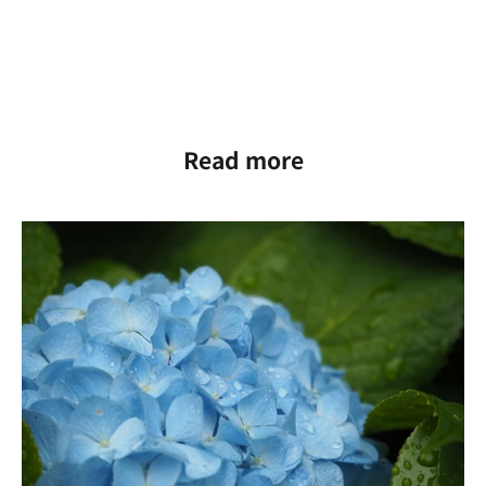
Read more