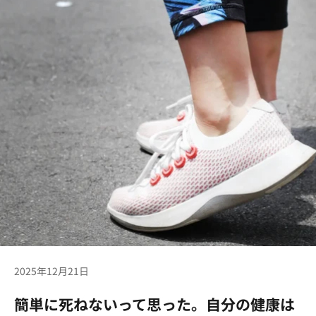
2025年12月21日
簡単に死ねないって思った。自分の健康は