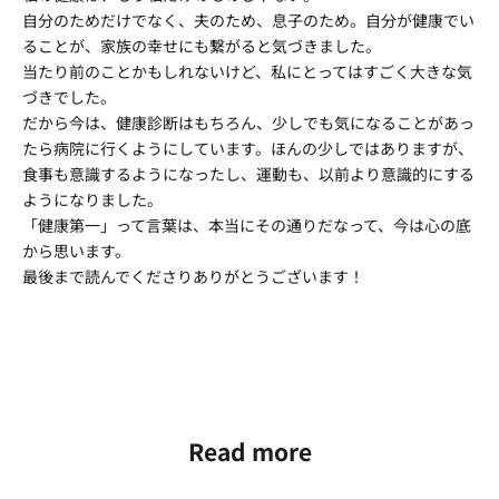
自分のためだけでなく、夫のため、息子のため。自分が健康でい
ることが、家族の幸せにも繋がると気づきました。
当たり前のことかもしれないけど、私にとってはすごく大きな気
づきでした。
だから今は、健康診断はもちろん、少しでも気になることがあっ
たら病院に行くようにしています。ほんの少しではありますが、
食事も意識するようになったし、運動も、以前より意識的にする
ようになりました。
「健康第一」って言葉は、本当にその通りだなって、今は心の底
から思います。
最後まで読んでくださりありがとうございます！
Read more