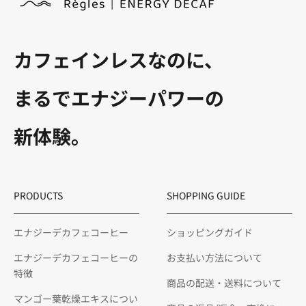
カフェインレスなのに、
まるでエナジーパワーの
新体験。
PRODUCTS
SHOPPING GUIDE
エナジーデカフェコーヒー
ショッピングガイド
エナジーデカフェコーヒーの
お支払い方法について
特徴
商品の配送・送料について
マンゴー葉乾燥エキスについ