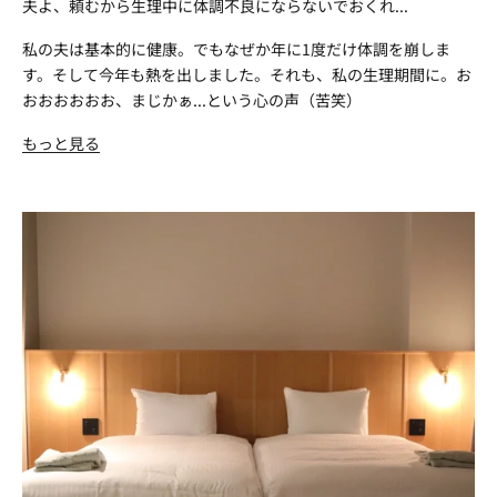
夫よ、頼むから生理中に体調不良にならないでおくれ...
私の夫は基本的に健康。でもなぜか年に1度だけ体調を崩しま
す。そして今年も熱を出しました。それも、私の生理期間に。お
おおおおおお、まじかぁ...という心の声（苦笑）
もっと見る