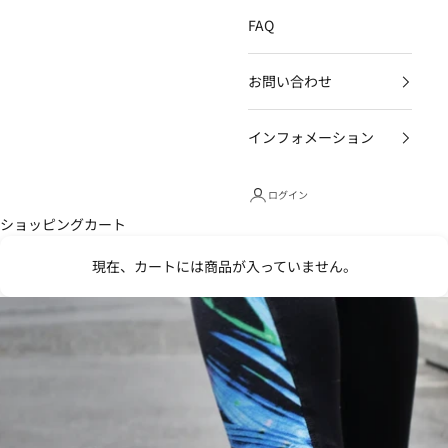
FAQ
お問い合わせ
インフォメーション
ログイン
ショッピングカート
現在、カートには商品が入っていません。