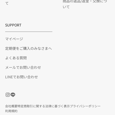
商品の返品/返金・交換につ
て
いて
SUPPORT
マイページ
定期便をご購入のみなさまへ
よくある質問
メールでお問い合わせ
LINEでお問い合わせ
会社概要
特定商取引に関する法律に基づく表示
プライバシーポリシー
利用規約