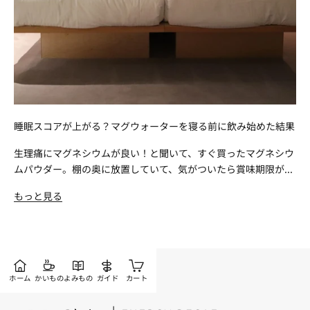
睡眠スコアが上がる？マグウォーターを寝る前に飲み始めた結果
生理痛にマグネシウムが良い！と聞いて、すぐ買ったマグネシウ
ムパウダー。棚の奥に放置していて、気がついたら賞味期限が...
もっと見る
ホーム
かいもの
よみもの
ガイド
カート