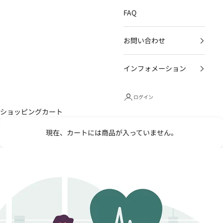
FAQ
お問い合わせ
インフォメーション
ログイン
ショッピングカート
現在、カートには商品が入っていません。