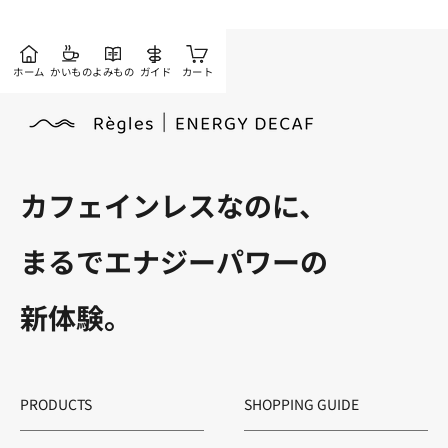
ホーム
かいもの
よみもの
ガイド
カート
カフェインレスなのに、
まるでエナジーパワーの
新体験。
PRODUCTS
SHOPPING GUIDE