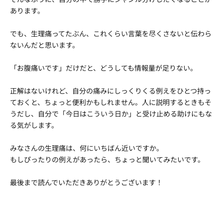
あります。
でも、生理痛ってたぶん、これくらい言葉を尽くさないと伝わら
ないんだと思います。
「お腹痛いです」だけだと、どうしても情報量が足りない。
正解はないけれど、自分の痛みにしっくりくる例えをひとつ持っ
ておくと、ちょっと便利かもしれません。人に説明するときもそ
うだし、自分で「今日はこういう日か」と受け止める助けにもな
る気がします。
みなさんの生理痛は、何にいちばん近いですか。
もしぴったりの例えがあったら、ちょっと聞いてみたいです。
最後まで読んでいただきありがとうございます！