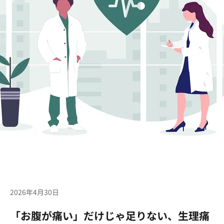
2026年4月30日
「お腹が痛い」だけじゃ足りない、生理痛