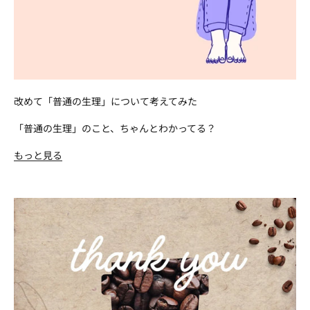
改めて「普通の生理」について考えてみた
「普通の生理」のこと、ちゃんとわかってる？
もっと見る