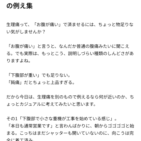
の例え集
生理痛って、「お腹が痛い」で済ませるには、ちょっと物足りな
い気がしませんか？
「お腹が痛い」と言うと、なんだか普通の腹痛みたいに聞こえ
る。でも実際は、もっとこう、説明しづらい種類のしんどさがあ
りますよね。
「下腹部が重い」でも足りない。
「鈍痛」だとちょっと上品すぎる。
だから今日は、生理痛を別のもので例えるなら何が近いのか、ち
ょっとカジュアルに考えてみたいと思います。
その1「下腹部で小さな重機が工事を始めている感じ」。
「本日も通常営業です」と言わんばかりに、朝からゴゴゴゴと始
まる。こっちはまだシャッターも開いていないのに、向こうは完
全に着工済み。