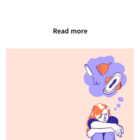
Read more