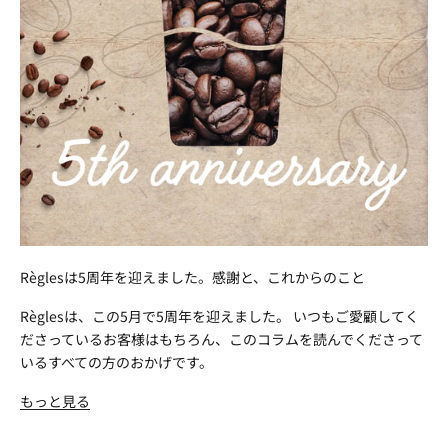
Règlesは5周年を迎えました。感謝と、これからのこと
Règlesは、この5月で5周年を迎えました。 いつもご愛顧してく
ださっているお客様はもちろん、このコラムを読んでくださって
いるすべての方のおかげです。
もっと見る