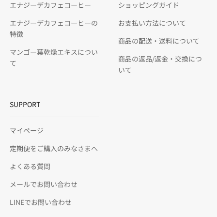
エナジーデカフェコーヒー
ショッピングガイド
エナジーデカフェコーヒーの
お支払い方法について
特徴
商品の配送・送料について
マンゴー葉乾燥エキスについ
商品の返品/返金・交換につ
て
いて
SUPPORT
マイページ
定期便をご購入のみなさまへ
よくある質問
メールでお問い合わせ
LINEでお問い合わせ